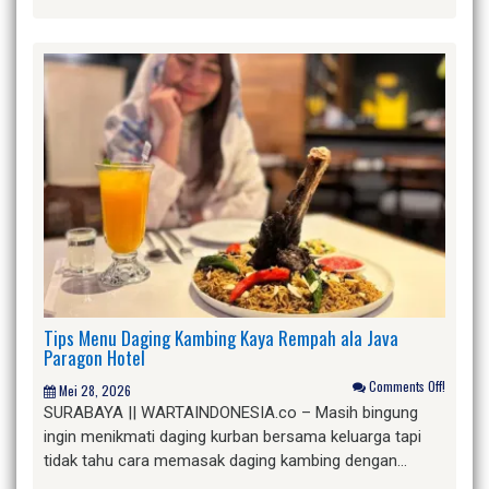
Tips Menu Daging Kambing Kaya Rempah ala Java
Paragon Hotel
Comments Off!
Mei 28, 2026
SURABAYA || WARTAINDONESIA.co – Masih bingung
ingin menikmati daging kurban bersama keluarga tapi
tidak tahu cara memasak daging kambing dengan…