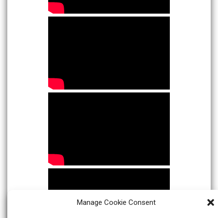
Manage Cookie Consent