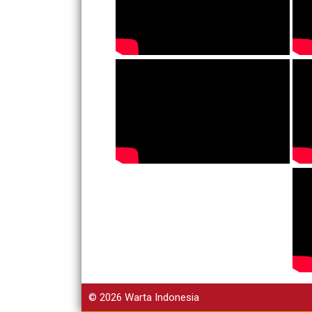
© 2026
Warta Indonesia