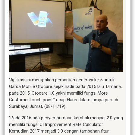
“Aplikasi ini merupakan perbaruan generasi ke 5 untuk
Garda Mobile Otocare sejak hadir pada 2015 lalu. Dimana,
pada 2015, Otocare 1.0 yakni memiliki fungsi More
Customer touch point,” ucap Haris dalam jumpa pers di
Surabaya, Jumat, (08/11/19).
“Pada 2016 ada penyempurnaan kembali menjadi 2.0 yang
memiliki fungsi UI Improvement Rate Calculator.
Kemudian 2017 menjadi 3.0 dengan tambahan fitur