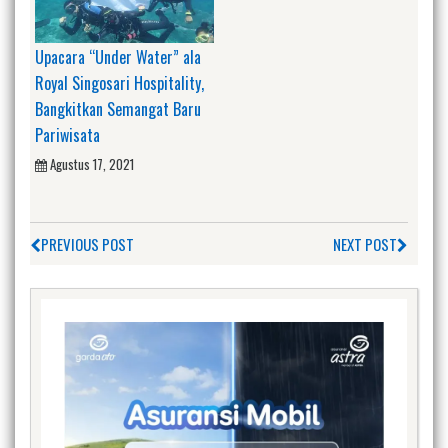
Upacara “Under Water” ala
Royal Singosari Hospitality,
Bangkitkan Semangat Baru
Pariwisata
Agustus 17, 2021
PREVIOUS POST
NEXT POST