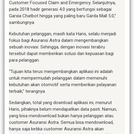
Customer Focused Claim and Emergency. Selanjutnya,
pada 2018 hadir generasi 4.0 yang berfungsi sebagai
Garxia Chatbot hingga yang paling baru Garda Mall 5.0,”
sambungnya.
Kebutuhan pelanggan, masih kata Haris, selalu menjadi
fokus bagi Asuransi Astra dalam mengembangkan
sebuah inovasi. Sehingga, dengan inovasi terabru
tersebut dapat memberikan solusi dan kepuasan bagi
para pelanggan.
“Tujuan kita terus mengembangkan aplikasi ini adalah
untuk mempermudah pelanggan dalam memenuhi
kebutuhan akan otomotif serta memberikan pelayanan
terbaik,” terangnya.
Sedangkan, total yang download aplikasi ini, menurut
Haris, pihaknya belum mendapatkan data pasti. Namun,
yang bisa mendownload bukan hanya pelanggan atau
customer Asuransi Astra. Semua bisa mendownload,
hanya saja ketika customer Asuransi Astra akan