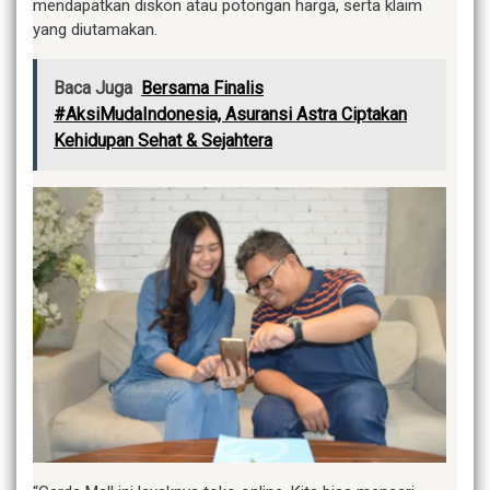
mendapatkan diskon atau potongan harga, serta klaim
yang diutamakan.
Baca Juga
Bersama Finalis
#AksiMudaIndonesia, Asuransi Astra Ciptakan
Kehidupan Sehat & Sejahtera