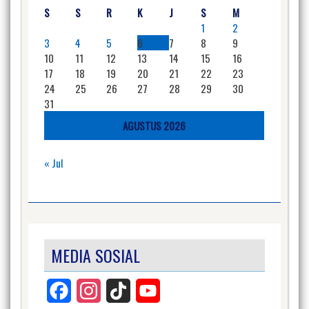
S
S
R
K
J
S
M
1
2
3
4
5
6
7
8
9
10
11
12
13
14
15
16
17
18
19
20
21
22
23
24
25
26
27
28
29
30
31
AGUSTUS 2026
« Jul
MEDIA SOSIAL
Facebook
Instagram
TikTok
YouTube