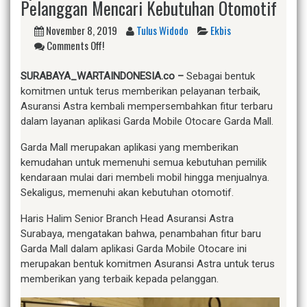
Pelanggan Mencari Kebutuhan Otomotif
November 8, 2019
Tulus Widodo
Ekbis
Comments Off!
SURABAYA_WARTAINDONESIA.co –
Sebagai bentuk
komitmen untuk terus memberikan pelayanan terbaik,
Asuransi Astra kembali mempersembahkan fitur terbaru
dalam layanan aplikasi Garda Mobile Otocare Garda Mall.
Garda Mall merupakan aplikasi yang memberikan
kemudahan untuk memenuhi semua kebutuhan pemilik
kendaraan mulai dari membeli mobil hingga menjualnya.
Sekaligus, memenuhi akan kebutuhan otomotif.
Haris Halim Senior Branch Head Asuransi Astra
Surabaya, mengatakan bahwa, penambahan fitur baru
Garda Mall dalam aplikasi Garda Mobile Otocare ini
merupakan bentuk komitmen Asuransi Astra untuk terus
memberikan yang terbaik kepada pelanggan.