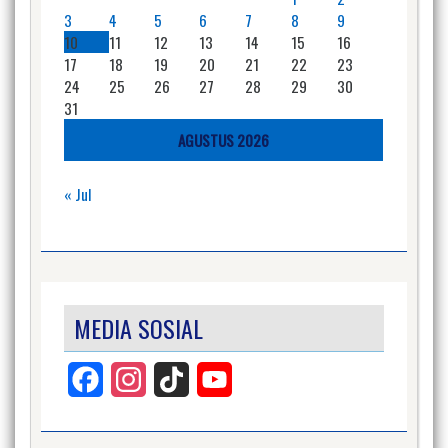
3
4
5
6
7
8
9
10
11
12
13
14
15
16
17
18
19
20
21
22
23
24
25
26
27
28
29
30
31
AGUSTUS 2026
« Jul
MEDIA SOSIAL
Facebook
Instagram
TikTok
YouTube