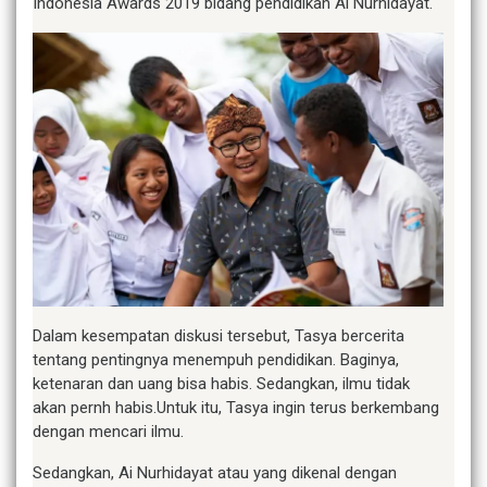
Indonesia Awards 2019 bidang pendidikan Ai Nurhidayat.
Dalam kesempatan diskusi tersebut, Tasya bercerita
tentang pentingnya menempuh pendidikan. Baginya,
ketenaran dan uang bisa habis. Sedangkan, ilmu tidak
akan pernh habis.Untuk itu, Tasya ingin terus berkembang
dengan mencari ilmu.
Sedangkan, Ai Nurhidayat atau yang dikenal dengan