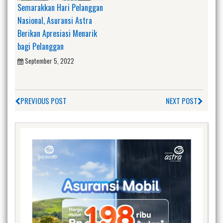
Semarakkan Hari Pelanggan
Nasional, Asuransi Astra
Berikan Apresiasi Menarik
bagi Pelanggan
September 5, 2022
PREVIOUS POST
NEXT POST