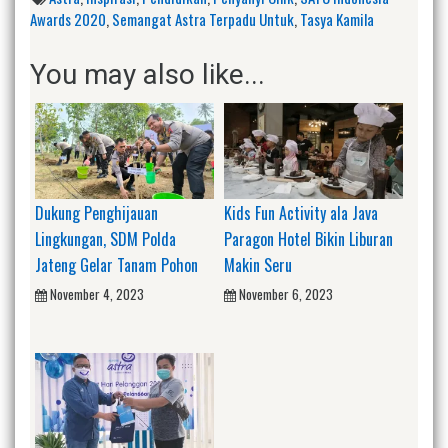
Awards 2020
,
Semangat Astra Terpadu Untuk
,
Tasya Kamila
You may also like...
Dukung Penghijauan
Kids Fun Activity ala Java
Lingkungan, SDM Polda
Paragon Hotel Bikin Liburan
Jateng Gelar Tanam Pohon
Makin Seru
November 4, 2023
November 6, 2023