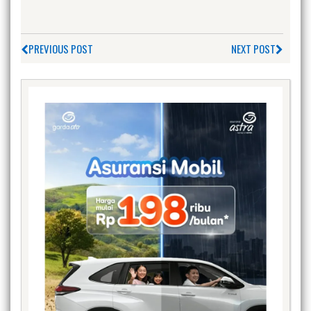
PREVIOUS POST
NEXT POST