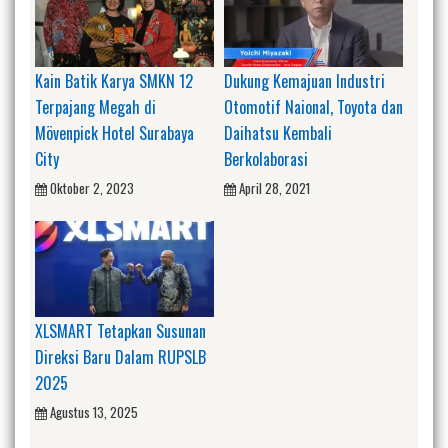
Kain Batik Karya SMKN 12
Dukung Kemajuan Industri
Terpajang Megah di
Otomotif Naional, Toyota dan
Mövenpick Hotel Surabaya
Daihatsu Kembali
City
Berkolaborasi
Oktober 2, 2023
April 28, 2021
XLSMART Tetapkan Susunan
Direksi Baru Dalam RUPSLB
2025
Agustus 13, 2025