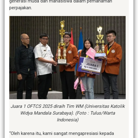
generasi muda dan mahasiswa dalam pemahaman
perpajakan.
Juara 1 OFTCS 2025 diraih Tim WM (Universitas Katolik
Widya Mandala Surabaya). (Foto : Tulus/Warta
Indonesia)
“Oleh karena itu, kami sangat mengapresiasi kepada