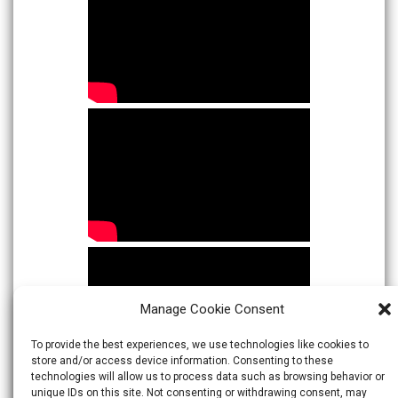
Manage Cookie Consent
To provide the best experiences, we use technologies like cookies to
store and/or access device information. Consenting to these
technologies will allow us to process data such as browsing behavior or
unique IDs on this site. Not consenting or withdrawing consent, may