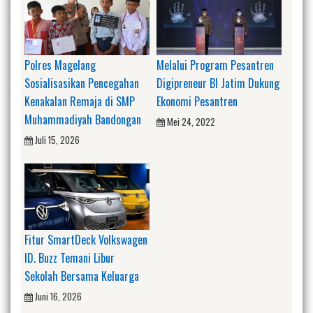
Polres Magelang
Melalui Program Pesantren
Sosialisasikan Pencegahan
Digipreneur BI Jatim Dukung
Kenakalan Remaja di SMP
Ekonomi Pesantren
Muhammadiyah Bandongan
Mei 24, 2022
Juli 15, 2026
Fitur SmartDeck Volkswagen
ID. Buzz Temani Libur
Sekolah Bersama Keluarga
Juni 16, 2026