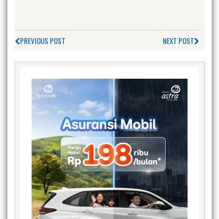
PREVIOUS POST
NEXT POST