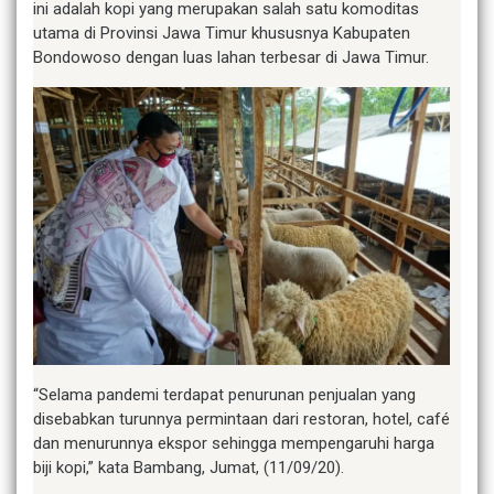
ini adalah kopi yang merupakan salah satu komoditas
utama di Provinsi Jawa Timur khususnya Kabupaten
Bondowoso dengan luas lahan terbesar di Jawa Timur.
“Selama pandemi terdapat penurunan penjualan yang
disebabkan turunnya permintaan dari restoran, hotel, café
dan menurunnya ekspor sehingga mempengaruhi harga
biji kopi,” kata Bambang, Jumat, (11/09/20).