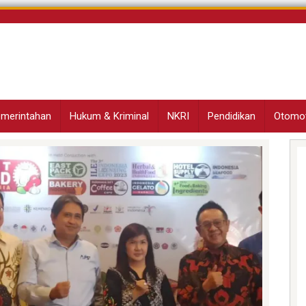
Pemerintahan
Hukum & Kriminal
NKRI
Pendidikan
Otomot