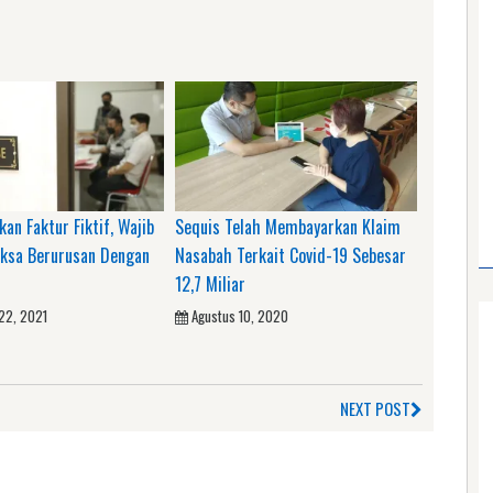
an Faktur Fiktif, Wajib
Sequis Telah Membayarkan Klaim
aksa Berurusan Dengan
Nasabah Terkait Covid-19 Sebesar
12,7 Miliar
22, 2021
Agustus 10, 2020
NEXT POST