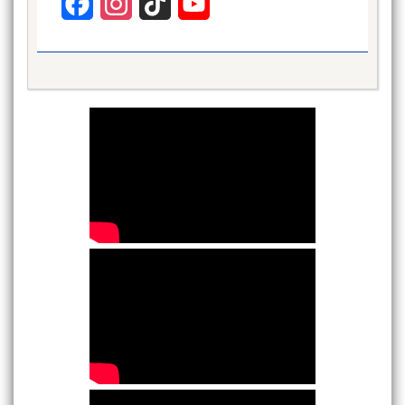
Facebook
Instagram
TikTok
YouTube