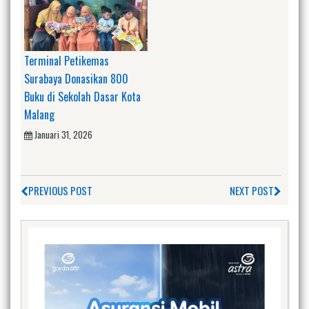
Terminal Petikemas
Surabaya Donasikan 800
Buku di Sekolah Dasar Kota
Malang
Januari 31, 2026
PREVIOUS POST
NEXT POST