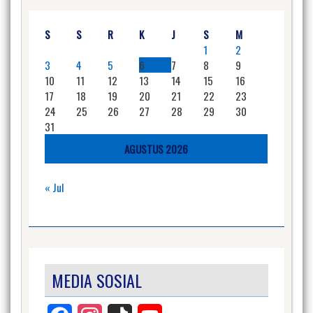
S
S
R
K
J
S
M
1
2
3
4
5
6
7
8
9
10
11
12
13
14
15
16
17
18
19
20
21
22
23
24
25
26
27
28
29
30
31
AGUSTUS 2026
« Jul
MEDIA SOSIAL