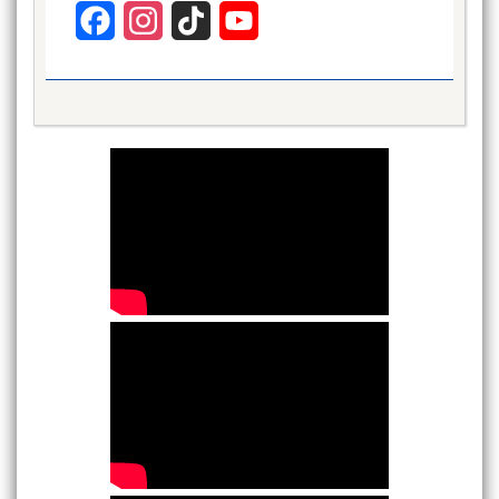
Facebook
Instagram
TikTok
YouTube