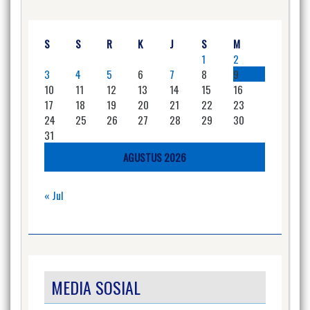
S
S
R
K
J
S
M
1
2
3
4
5
6
7
8
9
10
11
12
13
14
15
16
17
18
19
20
21
22
23
24
25
26
27
28
29
30
31
AGUSTUS 2026
« Jul
MEDIA SOSIAL