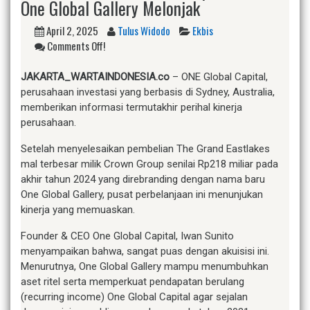
One Global Gallery Melonjak
April 2, 2025
Tulus Widodo
Ekbis
Comments Off!
JAKARTA_WARTAINDONESIA.co
– ONE Global Capital,
perusahaan investasi yang berbasis di Sydney, Australia,
memberikan informasi termutakhir perihal kinerja
perusahaan.
Setelah menyelesaikan pembelian The Grand Eastlakes
mal terbesar milik Crown Group senilai Rp218 miliar pada
akhir tahun 2024 yang direbranding dengan nama baru
One Global Gallery, pusat perbelanjaan ini menunjukan
kinerja yang memuaskan.
Founder & CEO One Global Capital, Iwan Sunito
menyampaikan bahwa, sangat puas dengan akuisisi ini.
Menurutnya, One Global Gallery mampu menumbuhkan
aset ritel serta memperkuat pendapatan berulang
(recurring income) One Global Capital agar sejalan