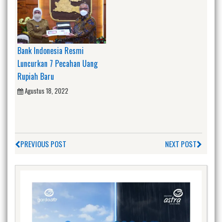
Bank Indonesia Resmi
Luncurkan 7 Pecahan Uang
Rupiah Baru
Agustus 18, 2022
PREVIOUS POST
NEXT POST