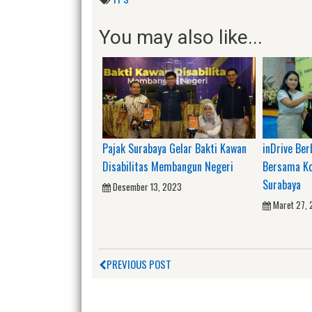
You may also like...
Pajak Surabaya Gelar Bakti Kawan
inDrive Be
Disabilitas Membangun Negeri
Bersama K
Surabaya
Desember 13, 2023
Maret 27,
PREVIOUS POST