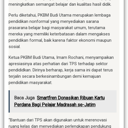
meningkatkan semangat belajar dan kualitas hasil didik.
Perlu diketahui, PKBM Budi Utama merupakan lembaga
pendidikan nonformal yang menyediakan sarana
prasarana belajar bagi masyarakat umum, terutama
mereka yang memiliki keterbatasan dalam mengakses
pendidikan formal, baik karena faktor ekonomi maupun
sosial.
Ketua PKBM Budi Utama, Imam Rochani, menyampaikan
apresiasinya atas perhatian dari TPS terhadap sektor
pendididkan. Dirinya berharap, kerja sama ini dapat terus
terjalin secara berkesinambungan demi kemajuan
pendidikan masyarakat.
Baca Juga
Smartfren Donasikan Ribuan Kartu
Perdana Bagi Pelajar Madrasah se-Jatim
“Bantuan dari TPS akan digunakan untuk merenovasi
ruang kelas dan menyediakan perlengkapan pendukung