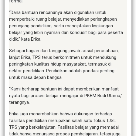
formal.
“Dana bantuan rencananya akan digunakan untuk
memperbaiki ruang belajar, menyediakan perlengkapan
penunjang pendidikan, serta menciptakan lingkungan
belajar yang lebih nyaman dan kondusif bagi para peserta
didik,” kata Erika.
Sebagai bagian dari tanggung jawab sosial perusahaan,
lanjut Erika, TPS terus berkomitmen untuk mendukung
peningkatan kualitas hidup masyarakat, termasuk di
sektor pendidikan. Pendidikan adalah pondasi penting
untuk masa depan bangsa.
“Kami berharap bantuan ini dapat memberikan manfaat
nyata bagi proses belajar mengajar di PKBM Budi Utama,”
terangnya.
Erika juga menambahkan bahwa dukungan terhadap
fasilitas pendidikan merupakan salah satu fokus TJSL
TPS yang berkelanjutan. Fasilitas belajar yang memadai
tidak hanya menunjang proses pembelajaran, tetapi juga