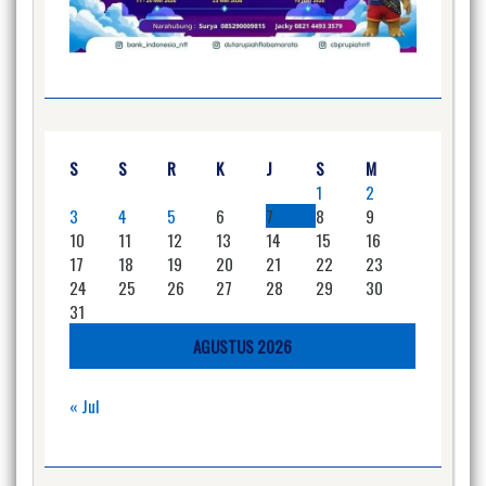
S
S
R
K
J
S
M
1
2
3
4
5
6
7
8
9
10
11
12
13
14
15
16
17
18
19
20
21
22
23
24
25
26
27
28
29
30
31
AGUSTUS 2026
« Jul