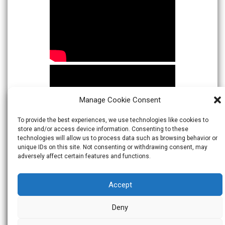
Manage Cookie Consent
To provide the best experiences, we use technologies like cookies to
store and/or access device information. Consenting to these
technologies will allow us to process data such as browsing behavior or
unique IDs on this site. Not consenting or withdrawing consent, may
adversely affect certain features and functions.
Accept
Deny