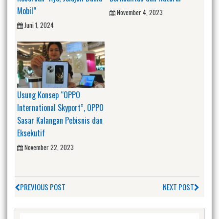
Mobil”
November 4, 2023
Juni 1, 2024
Usung Konsep “OPPO
International Skyport”, OPPO
Sasar Kalangan Pebisnis dan
Eksekutif
November 22, 2023
PREVIOUS POST
NEXT POST