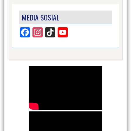
MEDIA SOSIAL
Facebook
Instagram
TikTok
YouTube