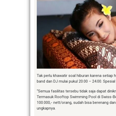
Tak perlu khawatir soal hiburan karena setiap
band dan DJ mulai pukul 20.00 – 24.00. Spesial
“Semua fasilitas tersebu tidak saja dapat di
Termasuk Rooftop Swimming Pool di Swiss-Be
100.000,- nett/orang, sudah bisa berenang dan
ungkapnya.