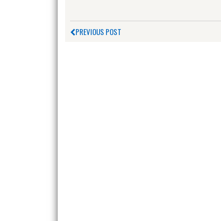
PREVIOUS POST