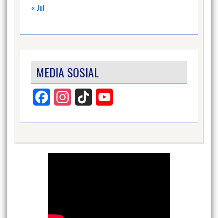
« Jul
MEDIA SOSIAL
Facebook
Instagram
TikTok
YouTube