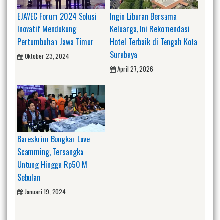
EJAVEC Forum 2024 Solusi
Ingin Liburan Bersama
Inovatif Mendukung
Keluarga, Ini Rekomendasi
Pertumbuhan Jawa Timur
Hotel Terbaik di Tengah Kota
Surabaya
Oktober 23, 2024
April 27, 2026
Bareskrim Bongkar Love
Scamming, Tersangka
Untung Hingga Rp50 M
Sebulan
Januari 19, 2024