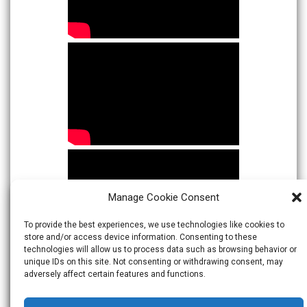
Manage Cookie Consent
To provide the best experiences, we use technologies like cookies to
store and/or access device information. Consenting to these
technologies will allow us to process data such as browsing behavior or
unique IDs on this site. Not consenting or withdrawing consent, may
adversely affect certain features and functions.