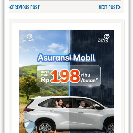
PREVIOUS POST
NEXT POST