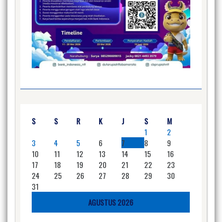
S
S
R
K
J
S
M
1
2
3
4
5
6
7
8
9
10
11
12
13
14
15
16
17
18
19
20
21
22
23
24
25
26
27
28
29
30
31
AGUSTUS 2026