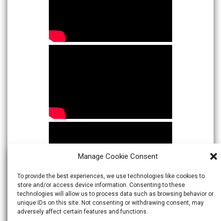
Manage Cookie Consent
To provide the best experiences, we use technologies like cookies to
store and/or access device information. Consenting to these
technologies will allow us to process data such as browsing behavior or
unique IDs on this site. Not consenting or withdrawing consent, may
adversely affect certain features and functions.