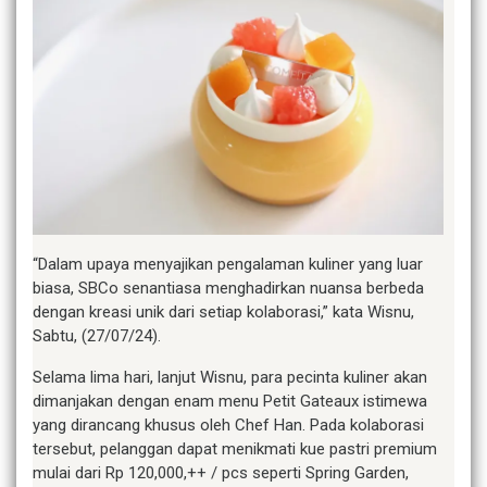
“Dalam upaya menyajikan pengalaman kuliner yang luar
biasa, SBCo senantiasa menghadirkan nuansa berbeda
dengan kreasi unik dari setiap kolaborasi,” kata Wisnu,
Sabtu, (27/07/24).
Selama lima hari, lanjut Wisnu, para pecinta kuliner akan
dimanjakan dengan enam menu Petit Gateaux istimewa
yang dirancang khusus oleh Chef Han. Pada kolaborasi
tersebut, pelanggan dapat menikmati kue pastri premium
mulai dari Rp 120,000,++ / pcs seperti Spring Garden,