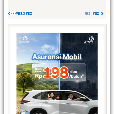
PREVIOUS POST
NEXT POST