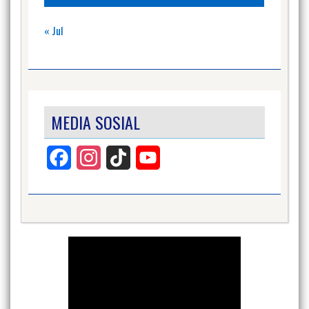
« Jul
MEDIA SOSIAL
Facebook
Instagram
TikTok
YouTube