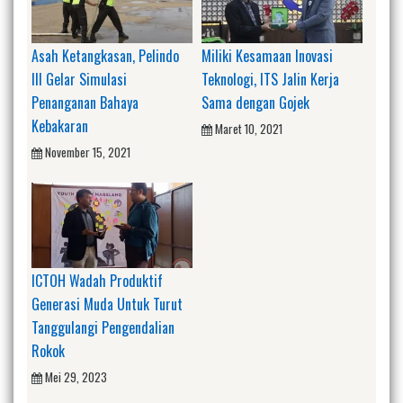
Asah Ketangkasan, Pelindo
Miliki Kesamaan Inovasi
III Gelar Simulasi
Teknologi, ITS Jalin Kerja
Penanganan Bahaya
Sama dengan Gojek
Kebakaran
Maret 10, 2021
November 15, 2021
ICTOH Wadah Produktif
Generasi Muda Untuk Turut
Tanggulangi Pengendalian
Rokok
Mei 29, 2023