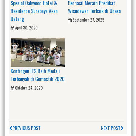
Spesial Oakwood Hotel &
Berhasil Meraih Predikat
Residence Surabaya Akan
Wisudawan Terbaik di Unesa
Datang
September 27, 2025
April 30, 2020
Kontingen ITS Raih Medali
Terbanyak di Gemastik 2020
Oktober 24, 2020
PREVIOUS POST
NEXT POST