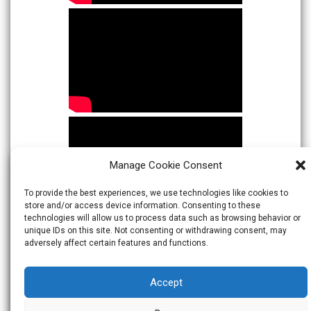
Manage Cookie Consent
To provide the best experiences, we use technologies like cookies to
store and/or access device information. Consenting to these
technologies will allow us to process data such as browsing behavior or
unique IDs on this site. Not consenting or withdrawing consent, may
adversely affect certain features and functions.
Accept