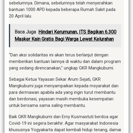
sebelumnya. Dimana, sebelumnya telah menyerahkan
bantuan 1000 APD kepada beberapa Rumah Sakit pada
20 April lalu.
Baca Juga
Hindari Kerumunan, ITS Bagikan 6.300
Masker Kain Gratis Bagi Warga Lewat Kelurahan
“Dan aksi solidaritas ini akan terus berlanjut dengan
memberikan bantuan lainnya di waktu dan dalam program
yang sedang direncanakan,” ungkap GKR Mangkubumi.
Sebagai Ketua Yayasan Sekar Arum Sejati, GKR
Mangkubumi juga menyampaikan kepada msyarakat dan
para dermawan apabila ada yang ingin turut membantu
dan berdonasi, yayasan masih membuka kesempatan
untuk bersama sama saling membantu.
Baik GKR Mangkubumi dan Erny Kusmastuti berdoa agar
Covid-19 ini segera berakhir. Agar masyarakat Indonesia
khususnya Yogyakarta dapat kembali hidup tenang, damai