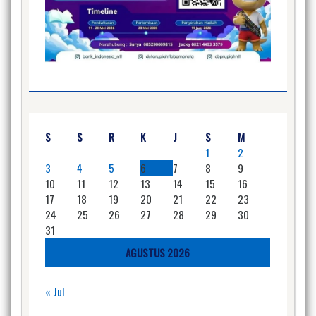
S
S
R
K
J
S
M
1
2
3
4
5
6
7
8
9
10
11
12
13
14
15
16
17
18
19
20
21
22
23
24
25
26
27
28
29
30
31
AGUSTUS 2026
« Jul