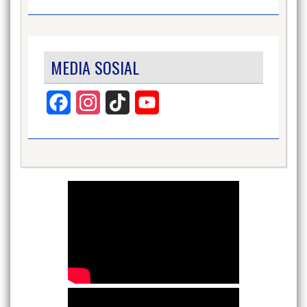
MEDIA SOSIAL
Facebook
Instagram
TikTok
YouTube