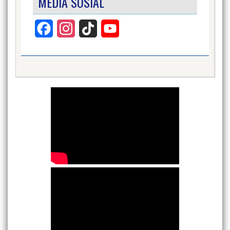
MEDIA SOSIAL
Facebook
Instagram
TikTok
YouTube