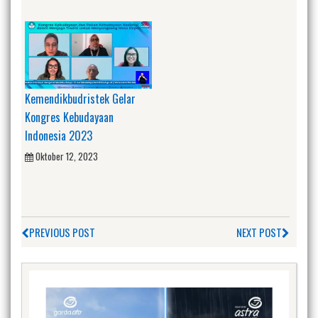
Kemendikbudristek Gelar
Kongres Kebudayaan
Indonesia 2023
Oktober 12, 2023
PREVIOUS POST
NEXT POST