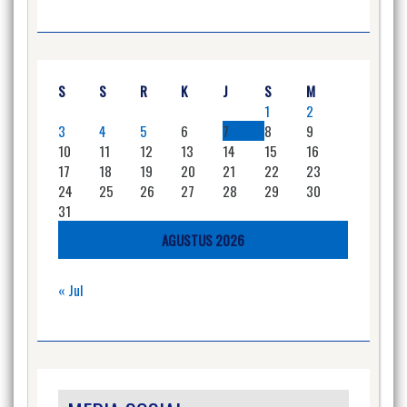
S
S
R
K
J
S
M
1
2
3
4
5
6
7
8
9
10
11
12
13
14
15
16
17
18
19
20
21
22
23
24
25
26
27
28
29
30
31
AGUSTUS 2026
« Jul