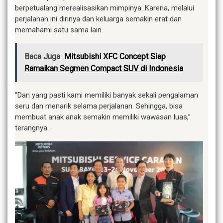
berpetualang merealisasikan mimpinya. Karena, melalui
perjalanan ini dirinya dan keluarga semakin erat dan
memahami satu sama lain.
Baca Juga
Mitsubishi XFC Concept Siap
Ramaikan Segmen Compact SUV di Indonesia
“Dan yang pasti kami memiliki banyak sekali pengalaman
seru dan menarik selama perjalanan. Sehingga, bisa
membuat anak anak semakin memiliki wawasan luas,”
terangnya.