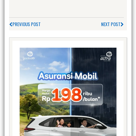
PREVIOUS POST
NEXT POST