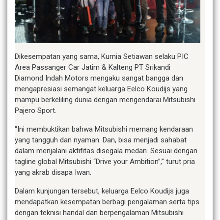
Dikesempatan yang sama, Kurnia Setiawan selaku PIC
Area Passanger Car Jatim & Kalteng PT Srikandi
Diamond Indah Motors mengaku sangat bangga dan
mengapresiasi semangat keluarga Eelco Koudijs yang
mampu berkeliling dunia dengan mengendarai Mitsubishi
Pajero Sport.
“Ini membuktikan bahwa Mitsubishi memang kendaraan
yang tangguh dan nyaman. Dan, bisa menjadi sahabat
dalam menjalani aktifitas disegala medan. Sesuai dengan
tagline global Mitsubishi “Drive your Ambition”,” turut pria
yang akrab disapa Iwan.
Dalam kunjungan tersebut, keluarga Eelco Koudijs juga
mendapatkan kesempatan berbagi pengalaman serta tips
dengan teknisi handal dan berpengalaman Mitsubishi