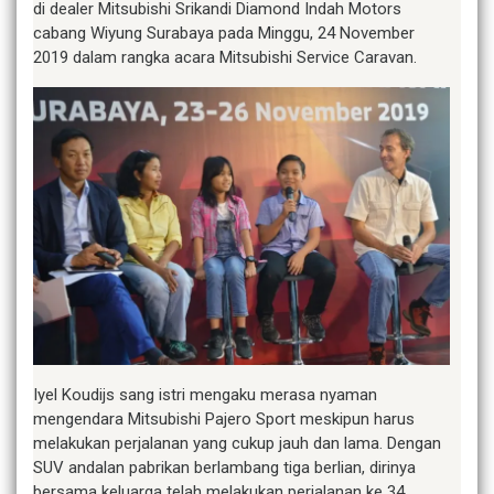
di dealer Mitsubishi Srikandi Diamond Indah Motors
cabang Wiyung Surabaya pada Minggu, 24 November
2019 dalam rangka acara Mitsubishi Service Caravan.
Iyel Koudijs sang istri mengaku merasa nyaman
mengendara Mitsubishi Pajero Sport meskipun harus
melakukan perjalanan yang cukup jauh dan lama. Dengan
SUV andalan pabrikan berlambang tiga berlian, dirinya
bersama keluarga telah melakukan perjalanan ke 34