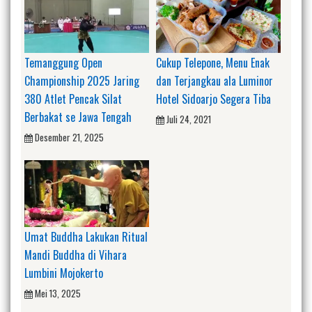
Temanggung Open
Cukup Telepone, Menu Enak
Championship 2025 Jaring
dan Terjangkau ala Luminor
380 Atlet Pencak Silat
Hotel Sidoarjo Segera Tiba
Berbakat se Jawa Tengah
Juli 24, 2021
Desember 21, 2025
Umat Buddha Lakukan Ritual
Mandi Buddha di Vihara
Lumbini Mojokerto
Mei 13, 2025