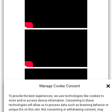
Manage Cookie Consent
To provide the best experiences, we use technologies like cookies to
store and/or access device information. Consenting to these
technologies will allow us to process data such as browsing behavior or
unique IDs on this site. Not consenting or withdrawing consent, may