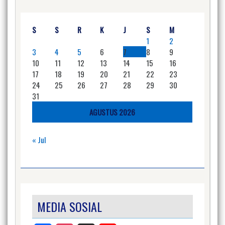
S
S
R
K
J
S
M
1
2
3
4
5
6
7
8
9
10
11
12
13
14
15
16
17
18
19
20
21
22
23
24
25
26
27
28
29
30
31
AGUSTUS 2026
« Jul
MEDIA SOSIAL