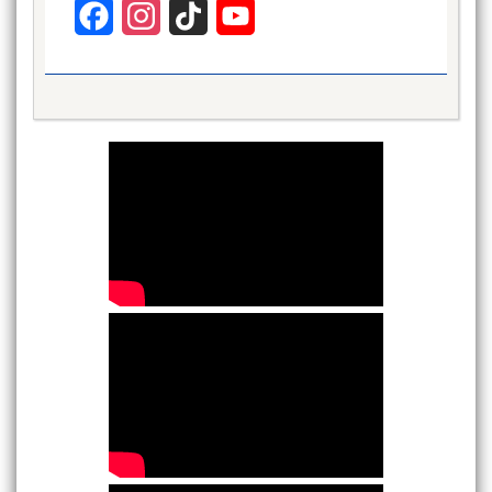
Facebook
Instagram
TikTok
YouTube