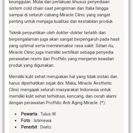
keunggulan. Mulai dari perlakuan khusus penyediaan
sistem cold chain saat pengiriman dari Italia hingga
sampai di seluruh cabang Miracle Clinic yang sangat
penting untuk menjaga kualitas dan kestabilan produk.
Teknik penyuntikan oleh dokter-dokter terlatih dan
berpengalaman juga akan sangat berpengaruh pada hasil
yang optimal serta meminimalisir rasa sakit. Selain itu,
Miracle Clinic juga memiliki sertifikat sebagai penyedia
perawatan resmi dari Profhilo yang menjamin keasilan
produk yang digunakan.
Memiliki kulit sehat merupakan hal yang tidak instan dan
harus diperhatikan sejak dini. Maka, Miracle Aesthetic
Clinic mengajak seluruh masyarakat Indonesia untuk
memiliki kulit sehat terhidrasi, kencang, dan cerah alami
dengan perawatan Profhilo Anti Aging Miracle. (*)
Pewarta
: Tulus W
Foto
: Istimewa
Penerbit
: Dwito