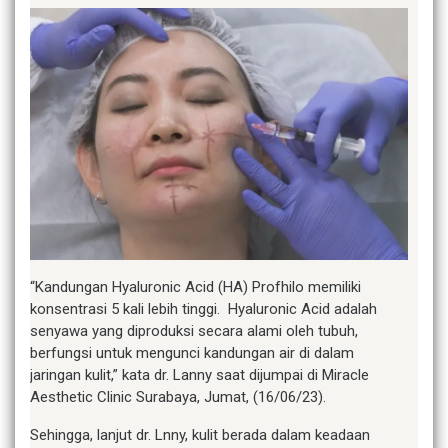
“Kandungan Hyaluronic Acid (HA) Profhilo memiliki
konsentrasi 5 kali lebih tinggi. Hyaluronic Acid adalah
senyawa yang diproduksi secara alami oleh tubuh,
berfungsi untuk mengunci kandungan air di dalam
jaringan kulit,” kata dr. Lanny saat dijumpai di Miracle
Aesthetic Clinic Surabaya, Jumat, (16/06/23).
Sehingga, lanjut dr. Lnny, kulit berada dalam keadaan