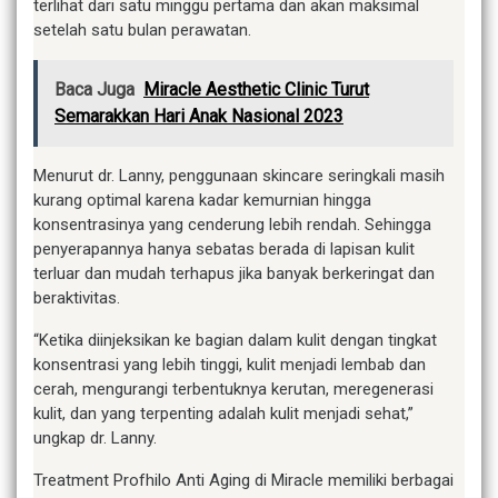
terlihat dari satu minggu pertama dan akan maksimal
setelah satu bulan perawatan.
Baca Juga
Miracle Aesthetic Clinic Turut
Semarakkan Hari Anak Nasional 2023
Menurut dr. Lanny, penggunaan skincare seringkali masih
kurang optimal karena kadar kemurnian hingga
konsentrasinya yang cenderung lebih rendah. Sehingga
penyerapannya hanya sebatas berada di lapisan kulit
terluar dan mudah terhapus jika banyak berkeringat dan
beraktivitas.
“Ketika diinjeksikan ke bagian dalam kulit dengan tingkat
konsentrasi yang lebih tinggi, kulit menjadi lembab dan
cerah, mengurangi terbentuknya kerutan, meregenerasi
kulit, dan yang terpenting adalah kulit menjadi sehat,”
ungkap dr. Lanny.
Treatment Profhilo Anti Aging di Miracle memiliki berbagai