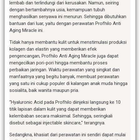
lembab dan terlindungi dari kerusakan. Namun, seiring
dengan bertambahnya usia, kemampuan tubuh
menghasilkan senyawa ini menurun. Sehingga dibutuhkan
bantuan dari luar, yaitu dengan perawatan Profhilo Anti
Aging Miracle ini.
Tidak hanya membantu kulit untuk menstimulasi produksi
kolagen dan elastin yang memberikan efek
pengencangan, Profhilo Anti Aging Miracle juga dapat
mengecilkan pori-pori hingga membantu proses
perbaikan jaringan. Waktu perawatan yang singkat dan
manfaatnya yang begitu banyak, membuat perawatan
yang satu ini cukup populer di kalangan anak muda hingga
sosialita, baik wanita maupun pria.
“Hyaluronic Acid pada Profhilo diinjeksi langsung ke 10
titik lapisan dalam kulit yang dapat memberikan
kelembaban secara maksimal. Sehingga, seringkali
disebut sebagai injectable skincare,” terangnya.
Sedangkna, khasiat dari perawatan ini sendiri dapat mulai