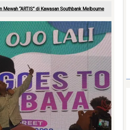
an Mewah “ARTIS” di Kawasan Southbank Melbourne