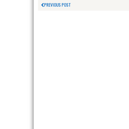
PREVIOUS POST