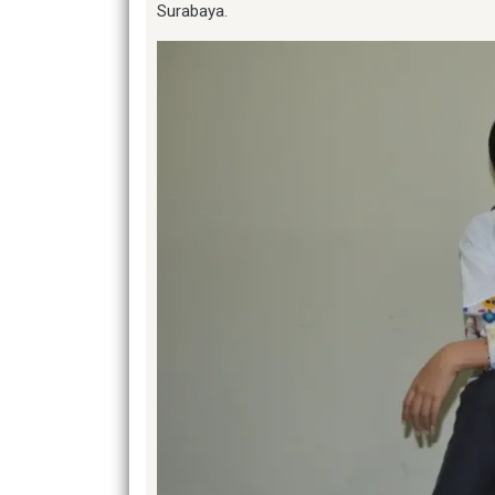
Surabaya.