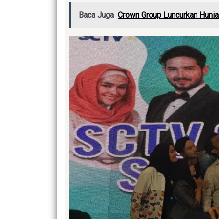
Baca Juga
Crown Group Luncurkan Huni