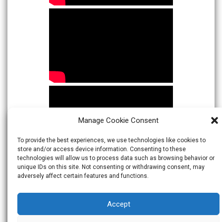
Manage Cookie Consent
To provide the best experiences, we use technologies like cookies to
store and/or access device information. Consenting to these
technologies will allow us to process data such as browsing behavior or
unique IDs on this site. Not consenting or withdrawing consent, may
adversely affect certain features and functions.
Accept