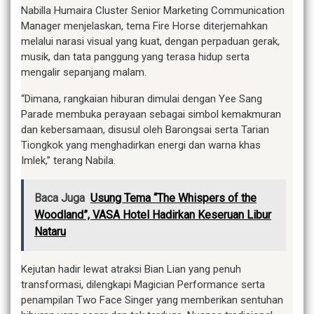
Nabilla Humaira Cluster Senior Marketing Communication
Manager menjelaskan, tema Fire Horse diterjemahkan
melalui narasi visual yang kuat, dengan perpaduan gerak,
musik, dan tata panggung yang terasa hidup serta
mengalir sepanjang malam.
“Dimana, rangkaian hiburan dimulai dengan Yee Sang
Parade membuka perayaan sebagai simbol kemakmuran
dan kebersamaan, disusul oleh Barongsai serta Tarian
Tiongkok yang menghadirkan energi dan warna khas
Imlek,” terang Nabila.
Baca Juga
Usung Tema “The Whispers of the
Woodland”, VASA Hotel Hadirkan Keseruan Libur
Nataru
Kejutan hadir lewat atraksi Bian Lian yang penuh
transformasi, dilengkapi Magician Performance serta
penampilan Two Face Singer yang memberikan sentuhan