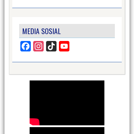
MEDIA SOSIAL
Facebook
Instagram
TikTok
YouTube