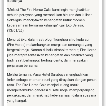
tradisinya.
“Melalui The Fire Horse Gala, kami ingin menghadirkan
sebuah perayaan yang memadukan hiburan dan kuliner.
Sekaligus, menciptakan kehangatan untuk momen
kebersamaan bersama keluarga,” ujar Eko Selasa,
(13/01/26).
Menurut Eko, dalam astrologi Tionghoa shio kuda api
(Fire Horse) melambangkan energi dan semangat yang
bergerak maju. Namun di balik simbol tersebut, Fire Horse
juga merepresentasikan kehangatan dan dinamika yang
hadir saat berkumpul, berbagi cerita, dan merayakan
perjalanan bersama.
Melalui tema ini, Vasa Hotel Surabaya menghadirkan
Imlek sebagai momen reuni yang dirayakan dengan penuh
rasa. The Fire Horse Gala menjadi ruang untuk
mempertemukan generasi di satu meja, memperpanjang
percakapan, dan menikmati kebersamaan dalam suasana
yang hangat.