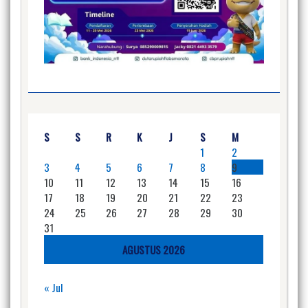
S
S
R
K
J
S
M
1
2
3
4
5
6
7
8
9
10
11
12
13
14
15
16
17
18
19
20
21
22
23
24
25
26
27
28
29
30
31
AGUSTUS 2026
« Jul