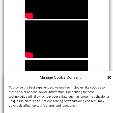
Manage Cookie Consent
To provide the best experiences, we use technologies like cookies to
store and/or access device information. Consenting to these
technologies will allow us to process data such as browsing behavior or
unique IDs on this site. Not consenting or withdrawing consent, may
adversely affect certain features and functions.