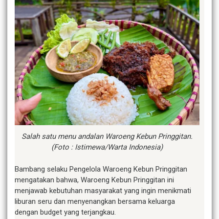
Salah satu menu andalan Waroeng Kebun Pringgitan.
(Foto : Istimewa/Warta Indonesia)
Bambang selaku Pengelola Waroeng Kebun Pringgitan
mengatakan bahwa, Waroeng Kebun Pringgitan ini
menjawab kebutuhan masyarakat yang ingin menikmati
liburan seru dan menyenangkan bersama keluarga
dengan budget yang terjangkau.