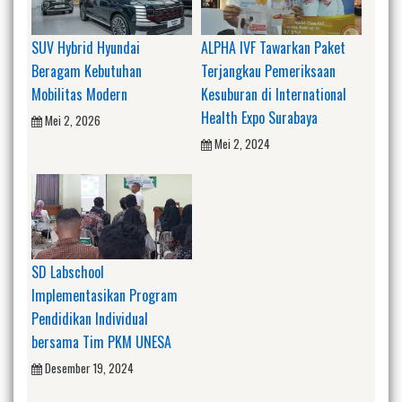
SUV Hybrid Hyundai
ALPHA IVF Tawarkan Paket
Beragam Kebutuhan
Terjangkau Pemeriksaan
Mobilitas Modern
Kesuburan di International
Health Expo Surabaya
Mei 2, 2026
Mei 2, 2024
SD Labschool
Implementasikan Program
Pendidikan Individual
bersama Tim PKM UNESA
Desember 19, 2024