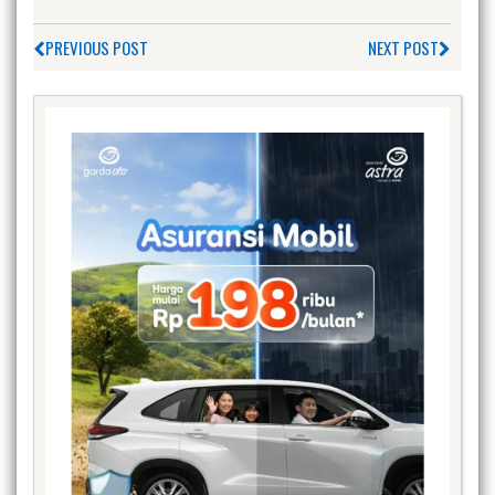
PREVIOUS POST
NEXT POST