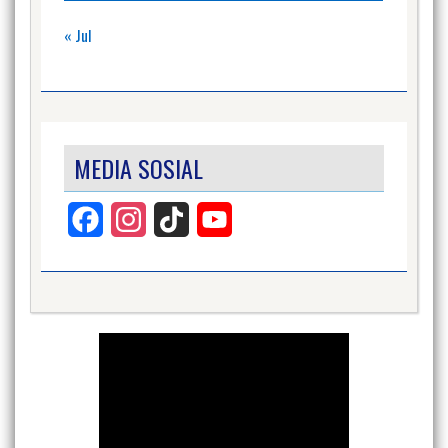
« Jul
MEDIA SOSIAL
Facebook
Instagram
TikTok
YouTube