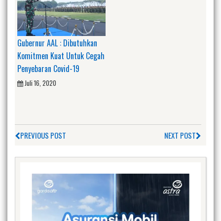
Gubernur AAL : Dibutuhkan
Komitmen Kuat Untuk Cegah
Penyebaran Covid-19
Juli 16, 2020
PREVIOUS POST
NEXT POST