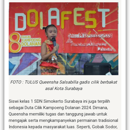
FOTO : TULUS Queensha Salsabilla gadis cilik berbakat
asal Kota Surabaya
Siswi kelas 1 SDN Simokerto Surabaya ini juga terpilih
sebagai Duta Cilik Kampoeng Dolanan 2024. Dimana,
Queensha memiliki tugas dan tanggung jawab untuk
mengajak serta mengkampanyekan permainan tradisional
Indonesia kepada masyarakat luas. Seperti, Gobak Sodor,