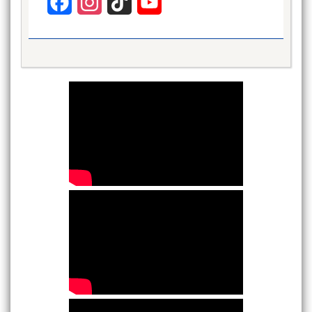
Facebook
Instagram
TikTok
YouTube