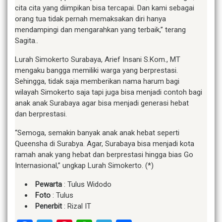
cita cita yang diimpikan bisa tercapai. Dan kami sebagai
orang tua tidak pernah memaksakan diri hanya
mendampingi dan mengarahkan yang terbaik,” terang
Sagita..
Lurah Simokerto Surabaya, Arief Insani S.Kom., MT
mengaku bangga memiliki warga yang berprestasi.
Sehingga, tidak saja memberikan nama harum bagi
wilayah Simokerto saja tapi juga bisa menjadi contoh bagi
anak anak Surabaya agar bisa menjadi generasi hebat
dan berprestasi.
“Semoga, semakin banyak anak anak hebat seperti
Queensha di Surabya. Agar, Surabaya bisa menjadi kota
ramah anak yang hebat dan berprestasi hingga bias Go
Internasional,” ungkap Lurah Simokerto. (*)
Pewarta
: Tulus Widodo
Foto
: Tulus
Penerbit
: Rizal IT