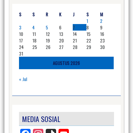
S
S
R
K
J
S
M
1
2
3
4
5
6
7
8
9
10
11
12
13
14
15
16
17
18
19
20
21
22
23
24
25
26
27
28
29
30
31
AGUSTUS 2026
« Jul
MEDIA SOSIAL