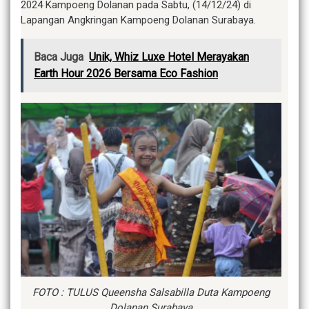
2024 Kampoeng Dolanan pada Sabtu, (14/12/24) di
Lapangan Angkringan Kampoeng Dolanan Surabaya.
Baca Juga
Unik, Whiz Luxe Hotel Merayakan
Earth Hour 2026 Bersama Eco Fashion
FOTO : TULUS Queensha Salsabilla Duta Kampoeng
Dolanan Surabaya