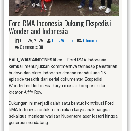
Ford RMA Indonesia Dukung Ekspedisi
Wonderland Indonesia
Juni 25, 2025
Tulus Widodo
Otomotif
Comments Off!
BALI_WARTAINDONESIA.co
– Ford RMA Indonesia
kembali menunjukkan komitmennya terhadap pelestarian
budaya dan alam Indonesia dengan mendukung 15
episode terakhir dari serial dokumenter Ekspedisi
Wonderland Indonesia karya musisi, komposer dan
kreator Alffy Rev.
Dukungan ini menjadi salah satu bentuk kontribusi Ford
RMA Indonesia untuk memajukan karya anak bangsa
sekaligus menjaga warisan Nusantara agar lestari hingga
generasi mendatang.