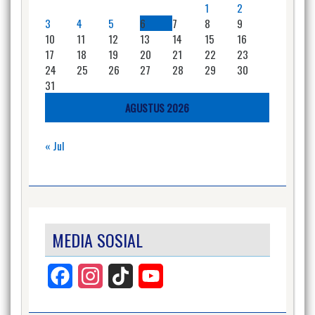
1
2
3
4
5
6
7
8
9
10
11
12
13
14
15
16
17
18
19
20
21
22
23
24
25
26
27
28
29
30
31
AGUSTUS 2026
« Jul
MEDIA SOSIAL
Facebook
Instagram
TikTok
YouTube