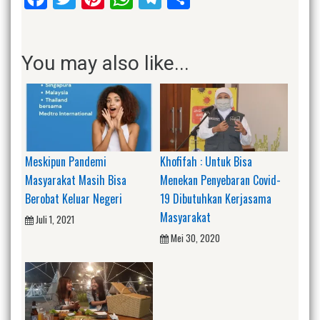
You may also like...
Meskipun Pandemi
Khofifah : Untuk Bisa
Masyarakat Masih Bisa
Menekan Penyebaran Covid-
Berobat Keluar Negeri
19 Dibutuhkan Kerjasama
Masyarakat
Juli 1, 2021
Mei 30, 2020