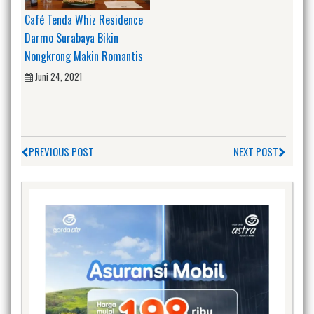
Café Tenda Whiz Residence
Darmo Surabaya Bikin
Nongkrong Makin Romantis
Juni 24, 2021
PREVIOUS POST
NEXT POST