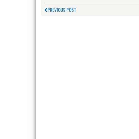
PREVIOUS POST