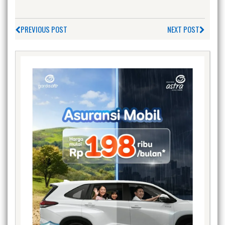
PREVIOUS POST
NEXT POST