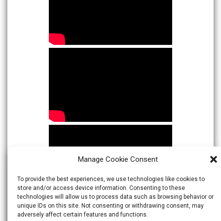
Manage Cookie Consent
To provide the best experiences, we use technologies like cookies to
store and/or access device information. Consenting to these
technologies will allow us to process data such as browsing behavior or
unique IDs on this site. Not consenting or withdrawing consent, may
adversely affect certain features and functions.