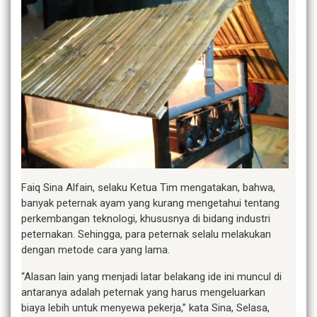
Faiq Sina Alfain, selaku Ketua Tim mengatakan, bahwa,
banyak peternak ayam yang kurang mengetahui tentang
perkembangan teknologi, khususnya di bidang industri
peternakan. Sehingga, para peternak selalu melakukan
dengan metode cara yang lama.
“Alasan lain yang menjadi latar belakang ide ini muncul di
antaranya adalah peternak yang harus mengeluarkan
biaya lebih untuk menyewa pekerja,” kata Sina, Selasa,