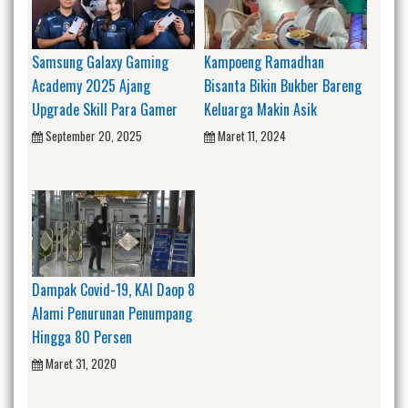
Samsung Galaxy Gaming
Kampoeng Ramadhan
Academy 2025 Ajang
Bisanta Bikin Bukber Bareng
Upgrade Skill Para Gamer
Keluarga Makin Asik
September 20, 2025
Maret 11, 2024
Dampak Covid-19, KAI Daop 8
Alami Penurunan Penumpang
Hingga 80 Persen
Maret 31, 2020