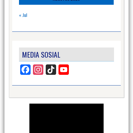
« Jul
MEDIA SOSIAL
Facebook
Instagram
TikTok
YouTube