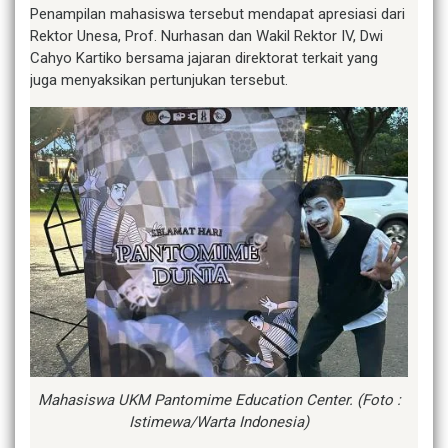
Penampilan mahasiswa tersebut mendapat apresiasi dari
Rektor Unesa, Prof. Nurhasan dan Wakil Rektor IV, Dwi
Cahyo Kartiko bersama jajaran direktorat terkait yang
juga menyaksikan pertunjukan tersebut.
Mahasiswa UKM Pantomime Education Center. (Foto :
Istimewa/Warta Indonesia)