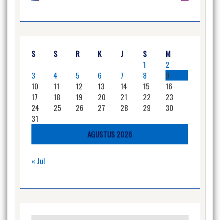
S
S
R
K
J
S
M
1
2
3
4
5
6
7
8
9
10
11
12
13
14
15
16
17
18
19
20
21
22
23
24
25
26
27
28
29
30
31
AGUSTUS 2026
« Jul