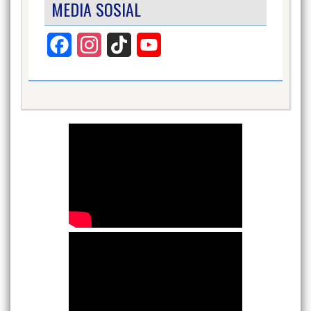
MEDIA SOSIAL
Facebook
Instagram
TikTok
YouTube