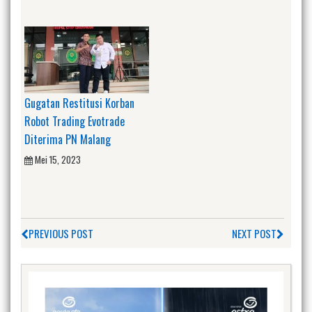
Gugatan Restitusi Korban
Robot Trading Evotrade
Diterima PN Malang
Mei 15, 2023
PREVIOUS POST
NEXT POST