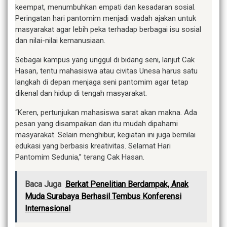
keempat, menumbuhkan empati dan kesadaran sosial.
Peringatan hari pantomim menjadi wadah ajakan untuk
masyarakat agar lebih peka terhadap berbagai isu sosial
dan nilai-nilai kemanusiaan.
Sebagai kampus yang unggul di bidang seni, lanjut Cak
Hasan, tentu mahasiswa atau civitas Unesa harus satu
langkah di depan menjaga seni pantomim agar tetap
dikenal dan hidup di tengah masyarakat.
“Keren, pertunjukan mahasiswa sarat akan makna. Ada
pesan yang disampaikan dan itu mudah dipahami
masyarakat. Selain menghibur, kegiatan ini juga bernilai
edukasi yang berbasis kreativitas. Selamat Hari
Pantomim Sedunia,” terang Cak Hasan.
Baca Juga
Berkat Penelitian Berdampak, Anak
Muda Surabaya Berhasil Tembus Konferensi
Internasional