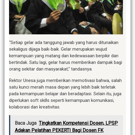
“Setiap gelar ada tanggung jawab yang harus ditunaikan
sekaligus dijaga baik-baik. Gelar merupakan wujud
kemampuan yang matang dan kedewasaan berpikir dan
bertindak. Satu lagi, gelar harus memberikan dampak bagi
orang sekitar dan masyarakat,” tandasnya.
Rektor Unesa juga memberikan memotivasi bahwa, salah
satu kunci meraih masa depan yang lebih baik terletak
pada kemampuan belajar dan beradaptasi. Selain itu, juga
diperlukan soft skills seperti kemampuan komunikasi,
kolaborasi dan kreativitas.
Baca Juga
Tingkatkan Kompetensi Dosen, LPSP
Adakan Pelatihan PEKERTI Bagi Dosen FK