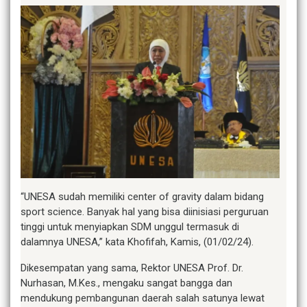
“UNESA sudah memiliki center of gravity dalam bidang
sport science. Banyak hal yang bisa diinisiasi perguruan
tinggi untuk menyiapkan SDM unggul termasuk di
dalamnya UNESA,” kata Khofifah, Kamis, (01/02/24).
Dikesempatan yang sama, Rektor UNESA Prof. Dr.
Nurhasan, M.Kes., mengaku sangat bangga dan
mendukung pembangunan daerah salah satunya lewat