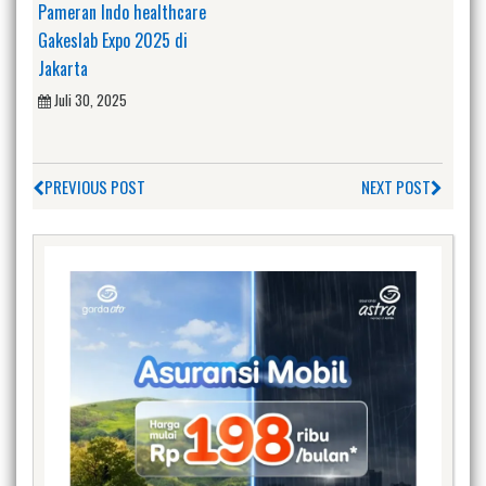
Pameran Indo healthcare
Gakeslab Expo 2025 di
Jakarta
Juli 30, 2025
PREVIOUS POST
NEXT POST