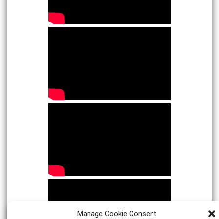
Manage Cookie Consent