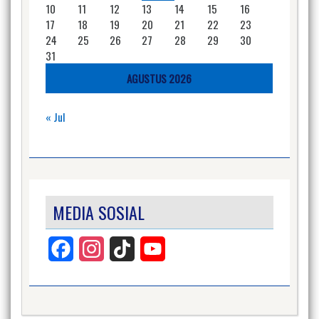
10
11
12
13
14
15
16
17
18
19
20
21
22
23
24
25
26
27
28
29
30
31
AGUSTUS 2026
« Jul
MEDIA SOSIAL
Facebook
Instagram
TikTok
YouTube