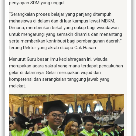
penyiapan SDM yang unggul.
“Serangkaian proses belajar yang panjang ditempuh
mahasiswa di dalam dan di luar kampus lewat MBKM.
Dimana, memberikan bekal yang cukup bagi wisudawan
untuk mengarungi yang semakin dinamis dan menantang
serta memberikan kontribusi bagi pembangunan daerah,”
terang Rektor yang akrab disapa Cak Hasan.
Menurut Guru besar ilmu keolahragaan ini, wisuda
merupakan acara sakral yang mana terdapat pengukuhan
gelar di dalamnya. Gelar merupakan wujud dari
kompetensi dan serangkaian tanggung jawab yang
melekat.