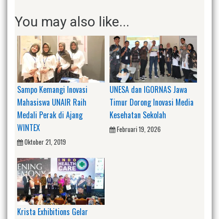
You may also like...
Sampo Kemangi Inovasi
UNESA dan IGORNAS Jawa
Mahasiswa UNAIR Raih
Timur Dorong Inovasi Media
Medali Perak di Ajang
Kesehatan Sekolah
WINTEX
Februari 19, 2026
Oktober 21, 2019
Krista Exhibitions Gelar