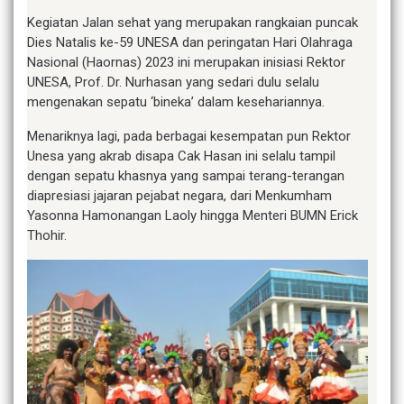
Kegiatan Jalan sehat yang merupakan rangkaian puncak
Dies Natalis ke-59 UNESA dan peringatan Hari Olahraga
Nasional (Haornas) 2023 ini merupakan inisiasi Rektor
UNESA, Prof. Dr. Nurhasan yang sedari dulu selalu
mengenakan sepatu ‘bineka’ dalam kesehariannya.
Menariknya lagi, pada berbagai kesempatan pun Rektor
Unesa yang akrab disapa Cak Hasan ini selalu tampil
dengan sepatu khasnya yang sampai terang-terangan
diapresiasi jajaran pejabat negara, dari Menkumham
Yasonna Hamonangan Laoly hingga Menteri BUMN Erick
Thohir.