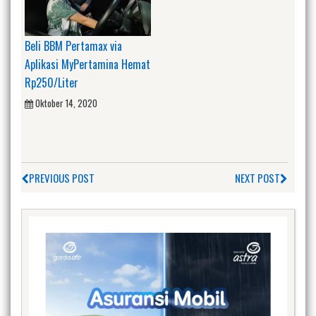
Beli BBM Pertamax via
Aplikasi MyPertamina Hemat
Rp250/Liter
Oktober 14, 2020
PREVIOUS POST
NEXT POST