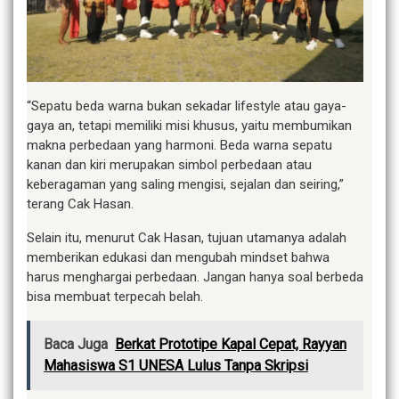
“Sepatu beda warna bukan sekadar lifestyle atau gaya-
gaya an, tetapi memiliki misi khusus, yaitu membumikan
makna perbedaan yang harmoni. Beda warna sepatu
kanan dan kiri merupakan simbol perbedaan atau
keberagaman yang saling mengisi, sejalan dan seiring,”
terang Cak Hasan.
Selain itu, menurut Cak Hasan, tujuan utamanya adalah
memberikan edukasi dan mengubah mindset bahwa
harus menghargai perbedaan. Jangan hanya soal berbeda
bisa membuat terpecah belah.
Baca Juga
Berkat Prototipe Kapal Cepat, Rayyan
Mahasiswa S1 UNESA Lulus Tanpa Skripsi