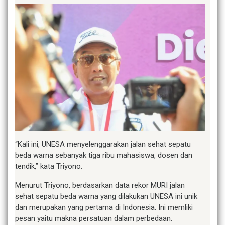
“Kali ini, UNESA menyelenggarakan jalan sehat sepatu
beda warna sebanyak tiga ribu mahasiswa, dosen dan
tendik,” kata Triyono.
Menurut Triyono, berdasarkan data rekor MURI jalan
sehat sepatu beda warna yang dilakukan UNESA ini unik
dan merupakan yang pertama di Indonesia. Ini memliki
pesan yaitu makna persatuan dalam perbedaan.