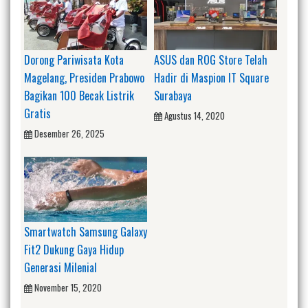
Dorong Pariwisata Kota
ASUS dan ROG Store Telah
Magelang, Presiden Prabowo
Hadir di Maspion IT Square
Bagikan 100 Becak Listrik
Surabaya
Gratis
Agustus 14, 2020
Desember 26, 2025
Smartwatch Samsung Galaxy
Fit2 Dukung Gaya Hidup
Generasi Milenial
November 15, 2020