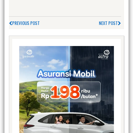
PREVIOUS POST
NEXT POST