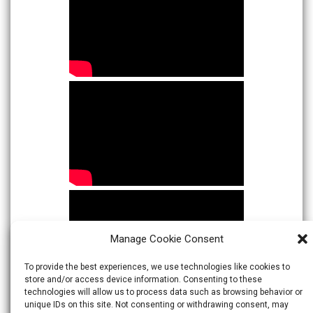
Manage Cookie Consent
To provide the best experiences, we use technologies like cookies to
store and/or access device information. Consenting to these
technologies will allow us to process data such as browsing behavior or
unique IDs on this site. Not consenting or withdrawing consent, may