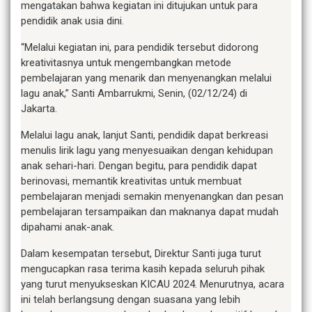
mengatakan bahwa kegiatan ini ditujukan untuk para
pendidik anak usia dini.
“Melalui kegiatan ini, para pendidik tersebut didorong
kreativitasnya untuk mengembangkan metode
pembelajaran yang menarik dan menyenangkan melalui
lagu anak,” Santi Ambarrukmi, Senin, (02/12/24) di
Jakarta.
Melalui lagu anak, lanjut Santi, pendidik dapat berkreasi
menulis lirik lagu yang menyesuaikan dengan kehidupan
anak sehari-hari. Dengan begitu, para pendidik dapat
berinovasi, memantik kreativitas untuk membuat
pembelajaran menjadi semakin menyenangkan dan pesan
pembelajaran tersampaikan dan maknanya dapat mudah
dipahami anak-anak.
Dalam kesempatan tersebut, Direktur Santi juga turut
mengucapkan rasa terima kasih kepada seluruh pihak
yang turut menyukseskan KICAU 2024. Menurutnya, acara
ini telah berlangsung dengan suasana yang lebih