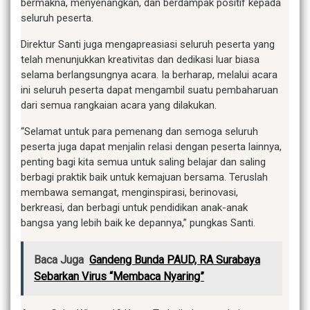
bermakna, menyenangkan, dan berdampak positif kepada
seluruh peserta.
Direktur Santi juga mengapreasiasi seluruh peserta yang
telah menunjukkan kreativitas dan dedikasi luar biasa
selama berlangsungnya acara. Ia berharap, melalui acara
ini seluruh peserta dapat mengambil suatu pembaharuan
dari semua rangkaian acara yang dilakukan.
“Selamat untuk para pemenang dan semoga seluruh
peserta juga dapat menjalin relasi dengan peserta lainnya,
penting bagi kita semua untuk saling belajar dan saling
berbagi praktik baik untuk kemajuan bersama. Teruslah
membawa semangat, menginspirasi, berinovasi,
berkreasi, dan berbagi untuk pendidikan anak-anak
bangsa yang lebih baik ke depannya,” pungkas Santi.
Baca Juga
Gandeng Bunda PAUD, RA Surabaya
Sebarkan Virus “Membaca Nyaring”