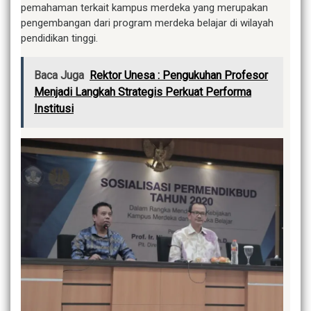
pemahaman terkait kampus merdeka yang merupakan
pengembangan dari program merdeka belajar di wilayah
pendidikan tinggi.
Baca Juga
Rektor Unesa : Pengukuhan Profesor
Menjadi Langkah Strategis Perkuat Performa
Institusi