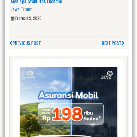
Menjaga Stabilitas Ekonomi
Jawa Timur
Februari 9, 2026
PREVIOUS POST
NEXT POST