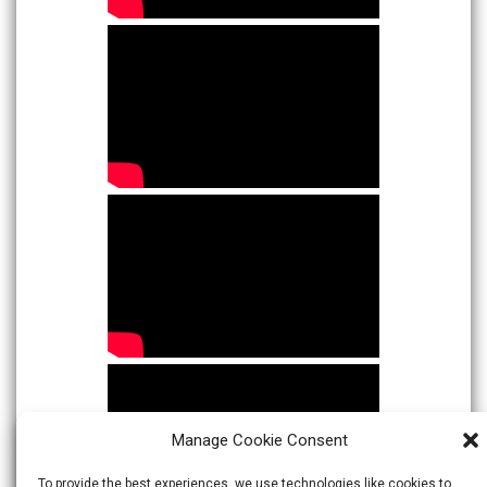
Manage Cookie Consent
To provide the best experiences, we use technologies like cookies to