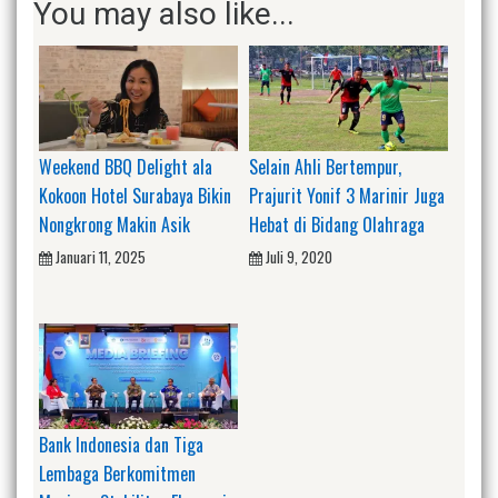
You may also like...
Weekend BBQ Delight ala
Selain Ahli Bertempur,
Kokoon Hotel Surabaya Bikin
Prajurit Yonif 3 Marinir Juga
Nongkrong Makin Asik
Hebat di Bidang Olahraga
Januari 11, 2025
Juli 9, 2020
Bank Indonesia dan Tiga
Lembaga Berkomitmen