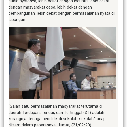
dunia nyatanya, lebih dekat dengan industri, lebih dekat
dengan masyarakat desa, lebih dekat dengan
pembangunan, lebih dekat dengan permasalahan nyata di
lapangan.
“Salah satu permasalahan masyarakat terutama di
daerah Terdepan, Terluar, dan Tertinggal (3T) adalah
kurangnya tenaga pendidik di sekolah-sekolah,” ucap
Nizam dalam paparannya, Jumat, (21/02/20).