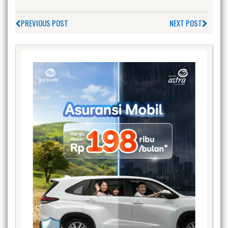
PREVIOUS POST
NEXT POST