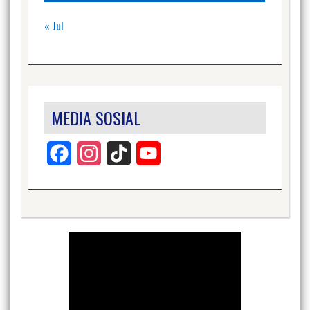
« Jul
MEDIA SOSIAL
Facebook
Instagram
TikTok
YouTube