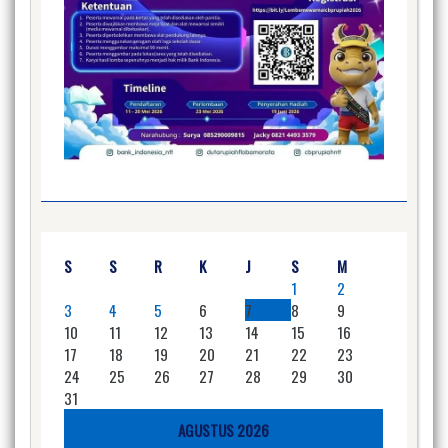
S
S
R
K
J
S
M
1
2
3
4
5
6
7
8
9
10
11
12
13
14
15
16
17
18
19
20
21
22
23
24
25
26
27
28
29
30
31
AGUSTUS 2026