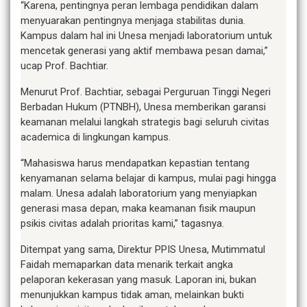
“Karena, pentingnya peran lembaga pendidikan dalam
menyuarakan pentingnya menjaga stabilitas dunia.
Kampus dalam hal ini Unesa menjadi laboratorium untuk
mencetak generasi yang aktif membawa pesan damai,”
ucap Prof. Bachtiar.
Menurut Prof. Bachtiar, sebagai Perguruan Tinggi Negeri
Berbadan Hukum (PTNBH), Unesa memberikan garansi
keamanan melalui langkah strategis bagi seluruh civitas
academica di lingkungan kampus.
“Mahasiswa harus mendapatkan kepastian tentang
kenyamanan selama belajar di kampus, mulai pagi hingga
malam. Unesa adalah laboratorium yang menyiapkan
generasi masa depan, maka keamanan fisik maupun
psikis civitas adalah prioritas kami,” tagasnya.
Ditempat yang sama, Direktur PPIS Unesa, Mutimmatul
Faidah memaparkan data menarik terkait angka
pelaporan kekerasan yang masuk. Laporan ini, bukan
menunjukkan kampus tidak aman, melainkan bukti