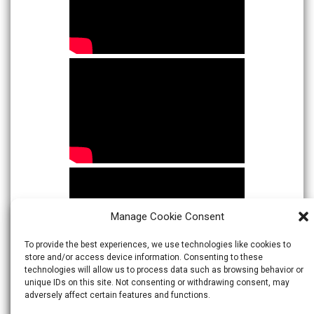
Manage Cookie Consent
To provide the best experiences, we use technologies like cookies to
store and/or access device information. Consenting to these
technologies will allow us to process data such as browsing behavior or
unique IDs on this site. Not consenting or withdrawing consent, may
adversely affect certain features and functions.