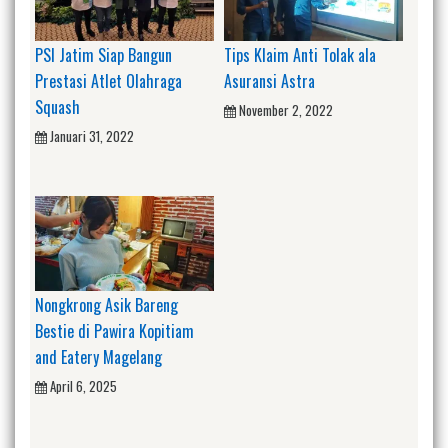
PSI Jatim Siap Bangun
Tips Klaim Anti Tolak ala
Prestasi Atlet Olahraga
Asuransi Astra
Squash
November 2, 2022
Januari 31, 2022
Nongkrong Asik Bareng
Bestie di Pawira Kopitiam
and Eatery Magelang
April 6, 2025