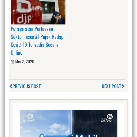
Persyaratan Perluasan
Sektor Insentif Pajak Hadapi
Covid-19 Tersedia Secara
Online
Mei 2, 2020
PREVIOUS POST
NEXT POST