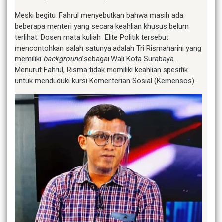
Meski begitu, Fahrul menyebutkan bahwa masih ada
beberapa menteri yang secara keahlian khusus belum
terlihat. Dosen mata kuliah Elite Politik tersebut
mencontohkan salah satunya adalah Tri Rismaharini yang
memiliki
background
sebagai Wali Kota Surabaya.
Menurut Fahrul, Risma tidak memiliki keahlian spesifik
untuk menduduki kursi Kementerian Sosial (Kemensos).