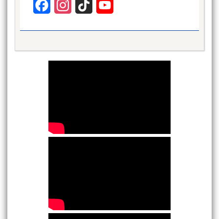
Facebook
Instagram
TikTok
YouTube