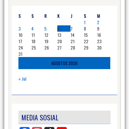
S
S
R
K
J
S
M
1
2
3
4
5
6
7
8
9
10
11
12
13
14
15
16
17
18
19
20
21
22
23
24
25
26
27
28
29
30
31
AGUSTUS 2026
« Jul
MEDIA SOSIAL