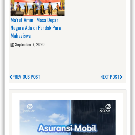
Ma’ruf Amin : Masa Depan
Negara Ada di Pundak Para
Mahasiswa
September 7, 2020
PREVIOUS POST
NEXT POST