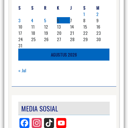
S
S
R
K
J
S
M
1
2
3
4
5
6
7
8
9
10
11
12
13
14
15
16
17
18
19
20
21
22
23
24
25
26
27
28
29
30
31
AGUSTUS 2026
« Jul
MEDIA SOSIAL
Facebook
Instagram
TikTok
YouTube