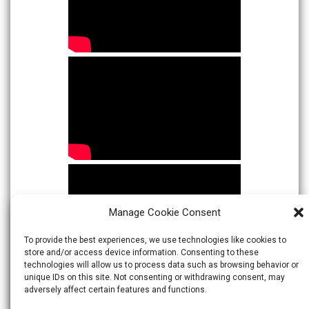
Manage Cookie Consent
To provide the best experiences, we use technologies like cookies to
store and/or access device information. Consenting to these
technologies will allow us to process data such as browsing behavior or
unique IDs on this site. Not consenting or withdrawing consent, may
adversely affect certain features and functions.