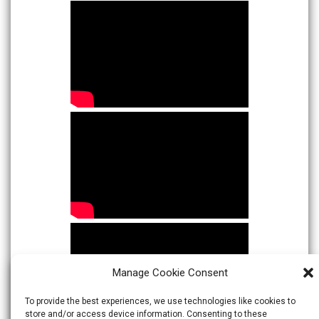
Manage Cookie Consent
To provide the best experiences, we use technologies like cookies to
store and/or access device information. Consenting to these