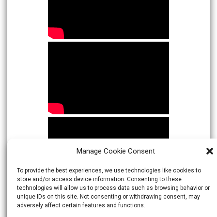
Manage Cookie Consent
To provide the best experiences, we use technologies like cookies to
store and/or access device information. Consenting to these
technologies will allow us to process data such as browsing behavior or
unique IDs on this site. Not consenting or withdrawing consent, may
adversely affect certain features and functions.