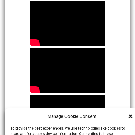
Manage Cookie Consent
To provide the best experiences, we use technologies like cookies to
store and/or access device information. Consenting to these