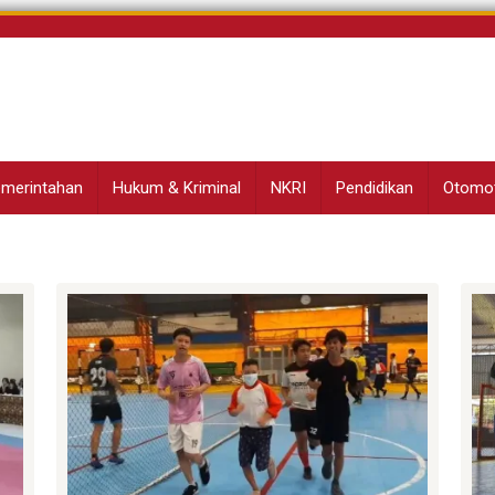
Pemerintahan
Hukum & Kriminal
NKRI
Pendidikan
Otomot