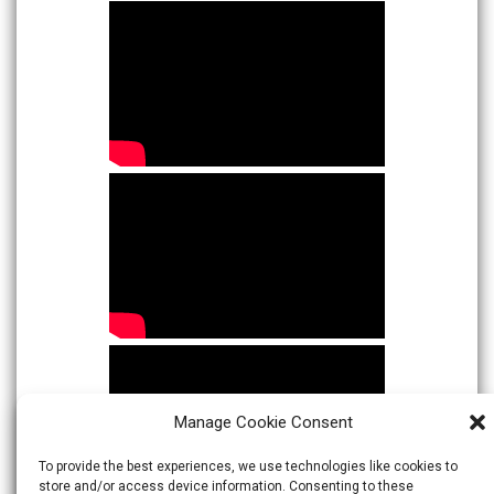
Manage Cookie Consent
To provide the best experiences, we use technologies like cookies to
store and/or access device information. Consenting to these