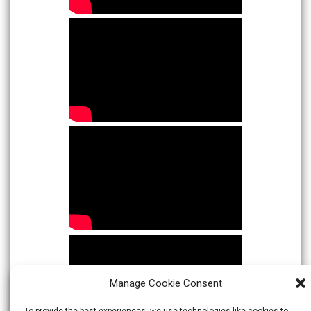
Manage Cookie Consent