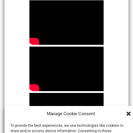
Manage Cookie Consent
To provide the best experiences, we use technologies like cookies to
store and/or access device information. Consenting to these