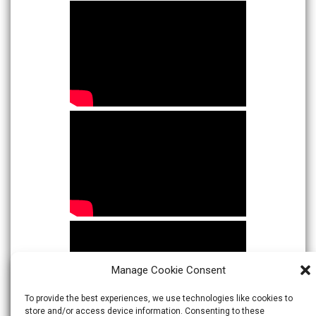
Manage Cookie Consent
To provide the best experiences, we use technologies like cookies to
store and/or access device information. Consenting to these