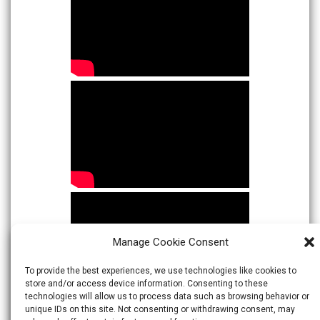
Manage Cookie Consent
To provide the best experiences, we use technologies like cookies to
store and/or access device information. Consenting to these
technologies will allow us to process data such as browsing behavior or
unique IDs on this site. Not consenting or withdrawing consent, may