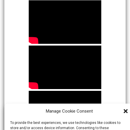
Manage Cookie Consent
To provide the best experiences, we use technologies like cookies to
store and/or access device information. Consenting to these