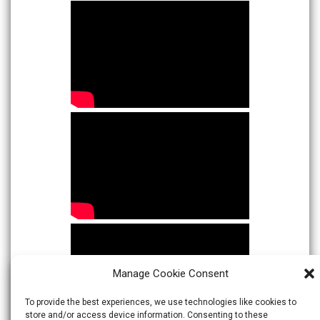
Manage Cookie Consent
To provide the best experiences, we use technologies like cookies to
store and/or access device information. Consenting to these