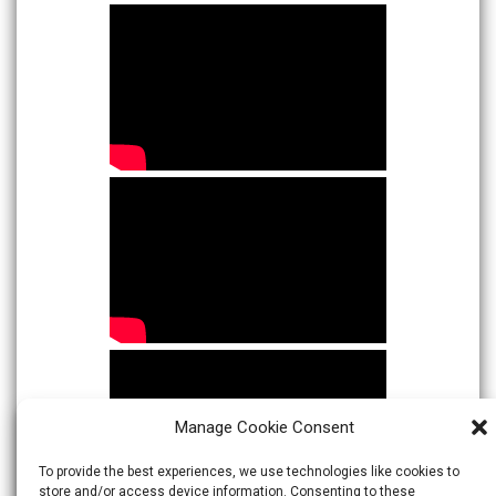
Manage Cookie Consent
To provide the best experiences, we use technologies like cookies to
store and/or access device information. Consenting to these