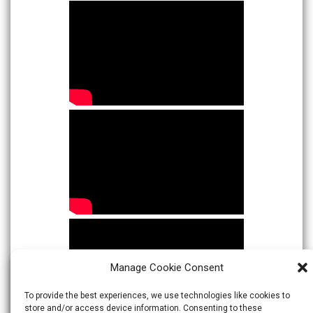
Manage Cookie Consent
To provide the best experiences, we use technologies like cookies to
store and/or access device information. Consenting to these