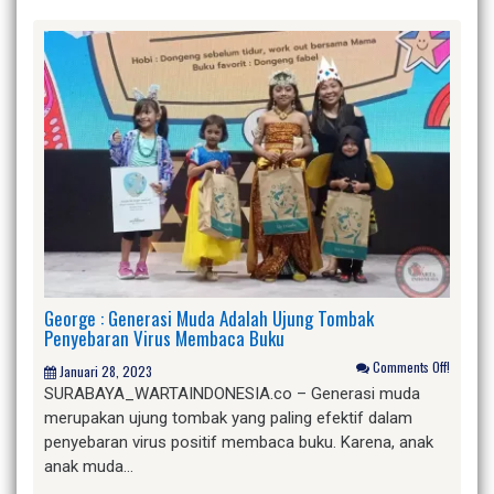
George : Generasi Muda Adalah Ujung Tombak
Penyebaran Virus Membaca Buku
Comments Off!
Januari 28, 2023
SURABAYA_WARTAINDONESIA.co – Generasi muda
merupakan ujung tombak yang paling efektif dalam
penyebaran virus positif membaca buku. Karena, anak
anak muda…