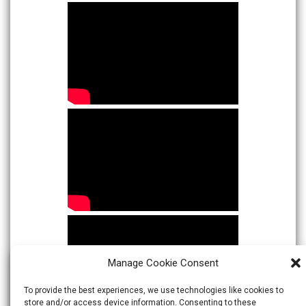
Manage Cookie Consent
To provide the best experiences, we use technologies like cookies to
store and/or access device information. Consenting to these