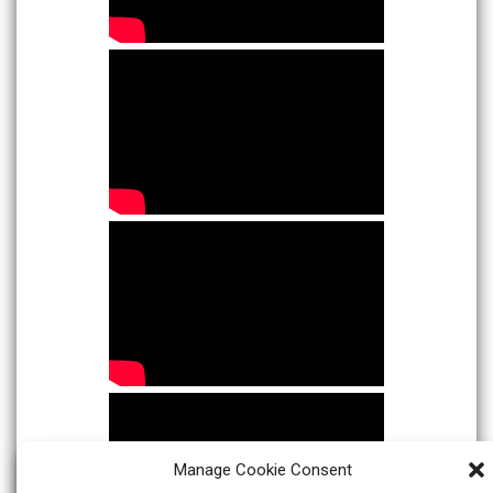
Manage Cookie Consent